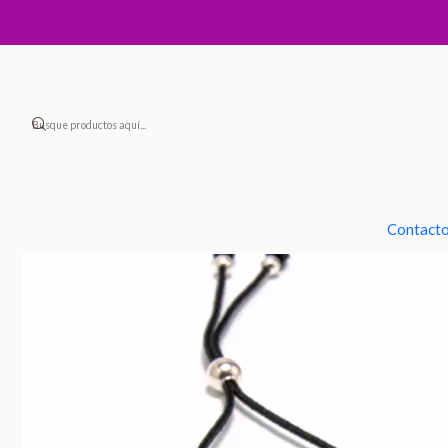
Contact