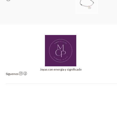
Joyas con energía y significado
Síguenos