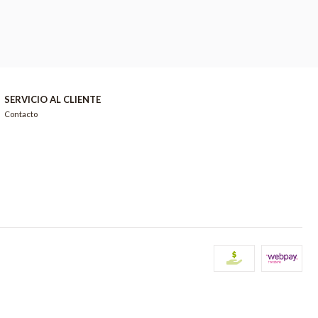
SERVICIO AL CLIENTE
Contacto