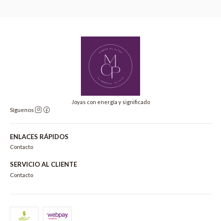
Joyas con energía y significado
Síguenos
ENLACES RÁPIDOS
Contacto
SERVICIO AL CLIENTE
Contacto