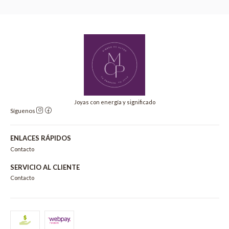
Joyas con energía y significado
Síguenos
ENLACES RÁPIDOS
Contacto
SERVICIO AL CLIENTE
Contacto