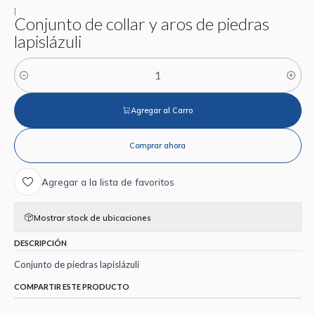
|
Conjunto de collar y aros de piedras
lapislázuli
Cantidad
Agregar al Carro
Comprar ahora
Agregar a la lista de favoritos
Mostrar stock de ubicaciones
DESCRIPCIÓN
Conjunto de piedras lapislázuli
COMPARTIR ESTE PRODUCTO