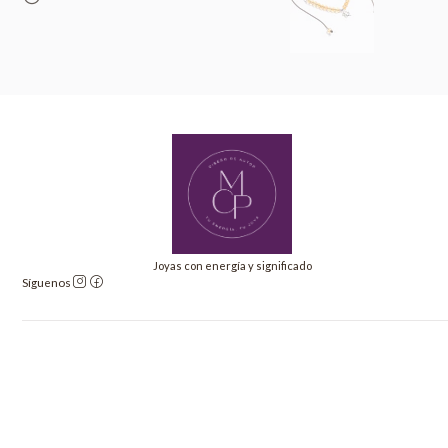
Joyas con energía y significado
Síguenos