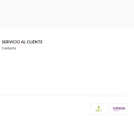
SERVICIO AL CLIENTE
Contacto