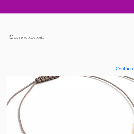
Contact