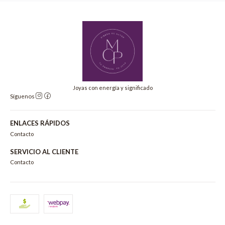
Joyas con energía y significado
Síguenos
ENLACES RÁPIDOS
Contacto
SERVICIO AL CLIENTE
Contacto