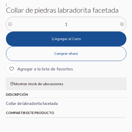
|
Collar de piedras labradorita facetada
Cantidad
Agregar al Carro
Comprar ahora
Agregar a la lista de favoritos
Mostrar stock de ubicaciones
DESCRIPCIÓN
Collar de labradorita facetada
COMPARTIR ESTE PRODUCTO