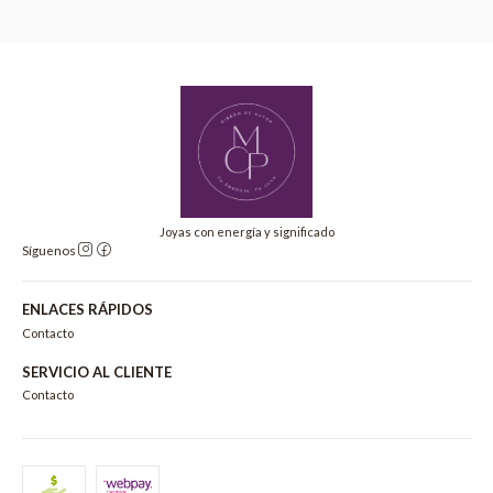
Joyas con energía y significado
Síguenos
ENLACES RÁPIDOS
Contacto
SERVICIO AL CLIENTE
Contacto