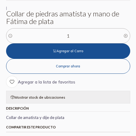
|
Collar de piedras amatista y mano de
Fátima de plata
Cantidad
Agregar al Carro
Comprar ahora
Agregar a la lista de favoritos
Mostrar stock de ubicaciones
DESCRIPCIÓN
Collar de amatista y dije de plata
COMPARTIR ESTE PRODUCTO