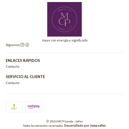
Joyas con energía y significado
Síguenos
ENLACES RÁPIDOS
Contacto
SERVICIO AL CLIENTE
Contacto
2026 MCP tienda - taller.
Todos los derechos reservados.
Desarrollado por Jumpseller
.