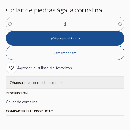
|
Collar de piedras ágata cornalina
Cantidad
Agregar al Carro
Comprar ahora
Agregar a la lista de favoritos
Mostrar stock de ubicaciones
DESCRIPCIÓN
Collar de cornalina
COMPARTIR ESTE PRODUCTO