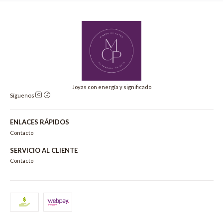
Joyas con energía y significado
Síguenos
ENLACES RÁPIDOS
Contacto
SERVICIO AL CLIENTE
Contacto