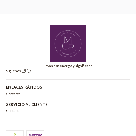
Joyas con energía y significado
Síguenos
ENLACES RÁPIDOS
Contacto
SERVICIO AL CLIENTE
Contacto