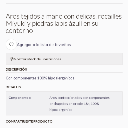
|
Aros tejidos a mano con delicas, rocailles
Miyuki y piedras lapislázuli en su
contorno
Agregar a la lista de favoritos
Mostrar stock de ubicaciones
DESCRIPCIÓN
Con componentes 100% hipoalergénicos
DETALLES
Componentes:
Aros confeccionados con componentes
enchapados en oro de 18k, 100%
hipoalergénico
COMPARTIR ESTE PRODUCTO